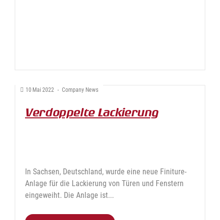
10
Mai
2022
-
Company News
Verdoppelte Lackierung
In Sachsen, Deutschland, wurde eine neue Finiture-
Anlage für die Lackierung von Türen und Fenstern
eingeweiht. Die Anlage ist...