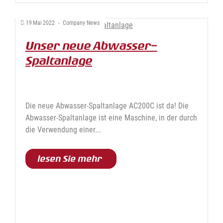
19
Mai
2022
-
Company News
Unser neue Abwasser-
Spaltanlage
Die neue Abwasser-Spaltanlage AC200C ist da! Die
Abwasser-Spaltanlage ist eine Maschine, in der durch
die Verwendung einer...
lesen Sie mehr