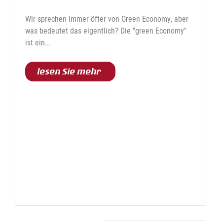
Wir sprechen immer öfter von Green Economy, aber
was bedeutet das eigentlich? Die "green Economy"
ist ein...
lesen Sie mehr