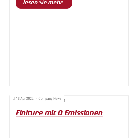
lesen Sie mehr
13
Apr
2022
-
Company News
Finiture mit 0 Emissionen