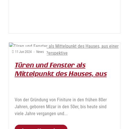
11
Jun
2024
-
News
Türen und Fenster als
Mittelpunkt des Hauses, aus
einer zunehmend grünen
Perspektive
Von der Gründung von Finiture in den frühen 80er
Jahren, geboren Mizar in den 50er, bis heute sind
viele Jahre vergangen und...