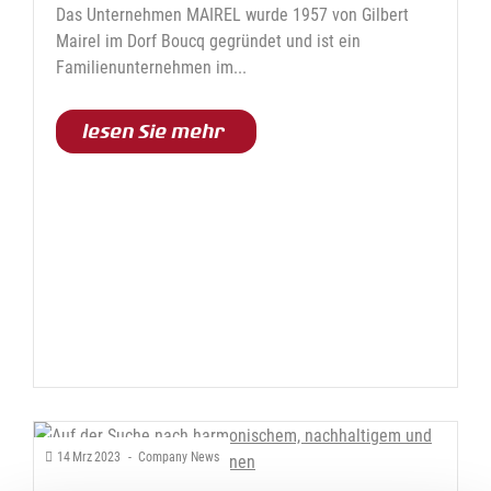
Das Unternehmen MAIREL wurde 1957 von Gilbert
Mairel im Dorf Boucq gegründet und ist ein
Familienunternehmen im...
lesen Sie mehr
14
Mrz
2023
-
Company News