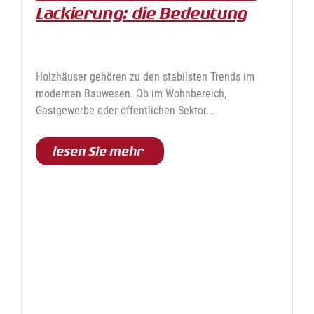
Lackierung: die Bedeutung
einer wirksamen und
nachhaltigen Behandlung
Holzhäuser gehören zu den stabilsten Trends im
modernen Bauwesen. Ob im Wohnbereich,
Gastgewerbe oder öffentlichen Sektor...
lesen Sie mehr