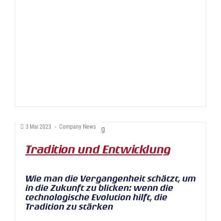
3
Mai
2023
-
Company News
Tradition und Entwicklung
Wie man die Vergangenheit schätzt, um
in die Zukunft zu blicken: wenn die
technologische Evolution hilft, die
Tradition zu stärken