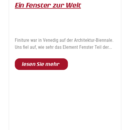
Ein Fenster zur Welt
Finiture war in Venedig auf der Architektur-Biennale.
Uns fiel auf, wie sehr das Element Fenster Teil der...
lesen Sie mehr