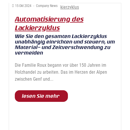
15
Okt
2024
-
Company News
Automatisierung des
Lackierzyklus
Wie Sie den gesamten Lackierzyklus
unabhängig einrichten und steuern, um
Material- und Zeitverschwendung zu
vermeiden
Die Familie Roux begann vor über 150 Jahren im
Holzhandel zu arbeiten. Das im Herzen der Alpen
zwischen Genf und...
lesen Sie mehr