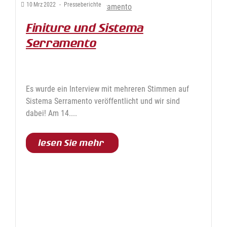
10
Mrz
2022
-
Presseberichte
Finiture und Sistema
Serramento
Es wurde ein Interview mit mehreren Stimmen auf
Sistema Serramento veröffentlicht und wir sind
dabei! Am 14....
lesen Sie mehr