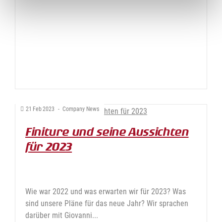
21
Feb
2023
-
Company News
Finiture und seine Aussichten
für 2023
Wie war 2022 und was erwarten wir für 2023? Was
sind unsere Pläne für das neue Jahr? Wir sprachen
darüber mit Giovanni...