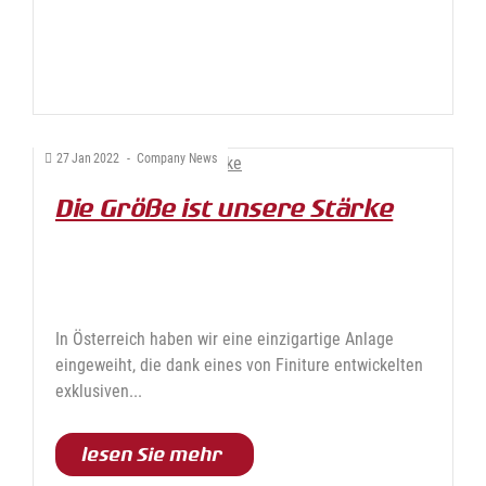
27
Jan
2022
-
Company News
Die Größe ist unsere Stärke
In Österreich haben wir eine einzigartige Anlage
eingeweiht, die dank eines von Finiture entwickelten
exklusiven...
lesen Sie mehr