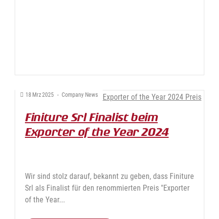
18
Mrz
2025
-
Company News
Finiture Srl Finalist beim
Exporter of the Year 2024
Preis
Wir sind stolz darauf, bekannt zu geben, dass Finiture
Srl als Finalist für den renommierten Preis "Exporter
of the Year...