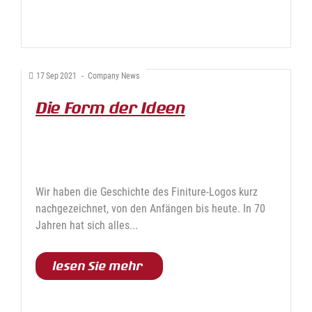
17
Sep
2021
-
Company News
Die Form der Ideen
Wir haben die Geschichte des Finiture-Logos kurz
nachgezeichnet, von den Anfängen bis heute. In 70
Jahren hat sich alles...
lesen Sie mehr