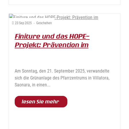
23
Sep
2025
-
Geschehen
Finiture und das HOPE-
Projekt: Prävention im
Mittelpunkt
Am Sonntag, den 21. September 2025, verwandelte
sich die Grünanlage des Pfarrzentrums in Villatora,
Saonara, in einen...
lesen Sie mehr