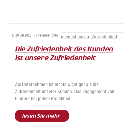
20
Jul
2023
-
Presseberichte
Die Zufriedenheit des Kunden
ist unsere Zufriedenheit
Als Unternehmen ist nichts wichtiger als die
Zufriedenheit unserer Kunden. Das Engagement von
Finiture bei jedem Projekt ist...
lesen Sie mehr