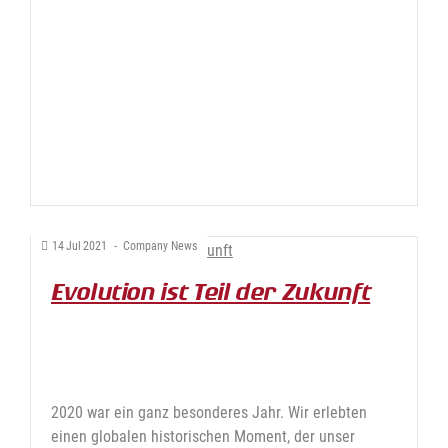
14
Jul
2021
-
Company News
Evolution ist Teil der Zukunft
2020 war ein ganz besonderes Jahr. Wir erlebten
einen globalen historischen Moment, der unser