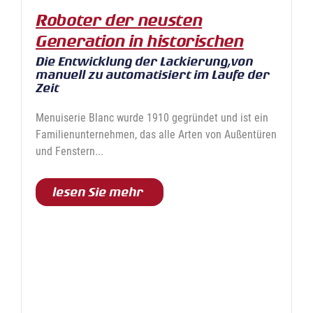
Roboter der neusten
Generation in historischen
Anlagen
Die Entwicklung der Lackierung,von
manuell zu automatisiert im Laufe der
Zeit
Menuiserie Blanc wurde 1910 gegründet und ist ein
Familienunternehmen, das alle Arten von Außentüren
und Fenstern...
lesen Sie mehr