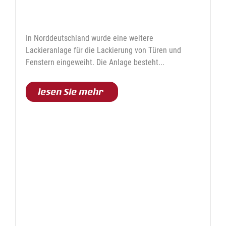
In Norddeutschland wurde eine weitere
Lackieranlage für die Lackierung von Türen und
Fenstern eingeweiht. Die Anlage besteht...
lesen Sie mehr