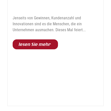
Arbeit und Wachstum bei
Finiture
Jenseits von Gewinnen, Kundenanzahl und
Innovationen sind es die Menschen, die ein
Unternehmen ausmachen. Dieses Mal feiert...
lesen Sie mehr