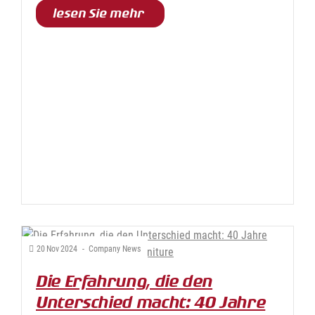
lesen Sie mehr
20
Nov
2024
-
Company News
Die Erfahrung, die den
Unterschied macht: 40 Jahre