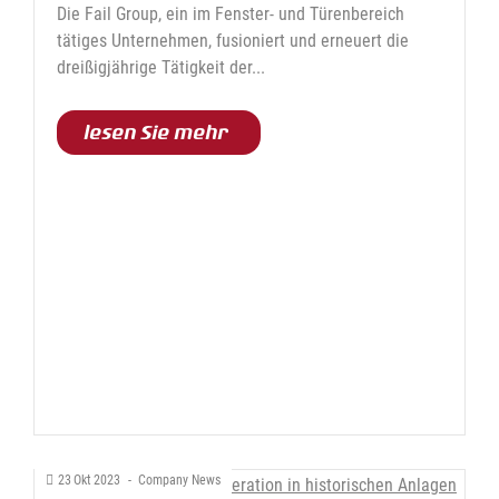
Die Fail Group, ein im Fenster- und Türenbereich
tätiges Unternehmen, fusioniert und erneuert die
dreißigjährige Tätigkeit der...
lesen Sie mehr
23
Okt
2023
-
Company News