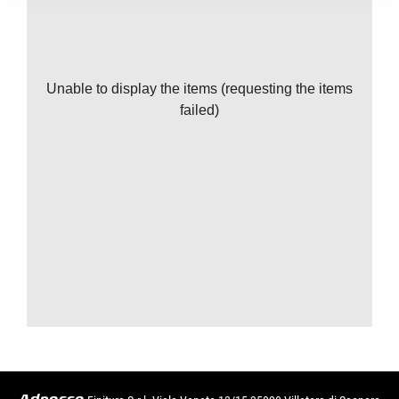
Unable to display the items (requesting the items
failed)