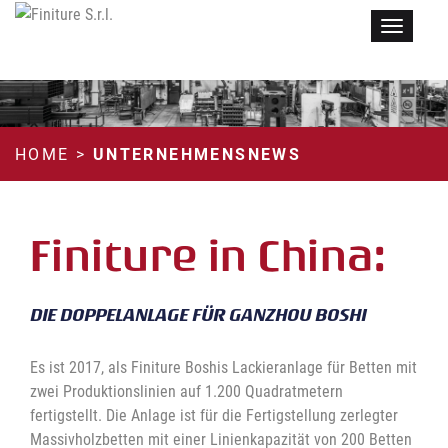
Menu
HOME
>
UNTERNEHMENSNEWS
Finiture in China:
DIE DOPPELANLAGE FÜR GANZHOU BOSHI
Es ist 2017, als Finiture Boshis Lackieranlage für Betten mit
zwei Produktionslinien auf 1.200 Quadratmetern
fertigstellt. Die Anlage ist für die Fertigstellung zerlegter
Massivholzbetten mit einer Linienkapazität von 200 Betten