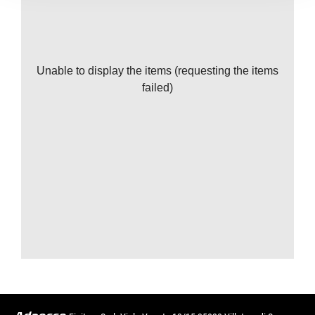
Unable to display the items (requesting the items
failed)