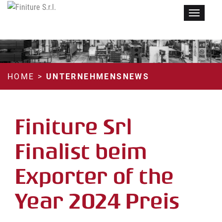
Menu
HOME
>
UNTERNEHMENSNEWS
Finiture Srl
Finalist beim
Exporter of the
Year 2024 Preis