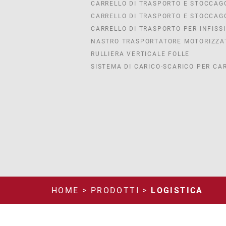
CARRELLO DI TRASPORTO E STOCCAGG
CARRELLO DI TRASPORTO E STOCCAG
CARRELLO DI TRASPORTO PER INFISSI
NASTRO TRASPORTATORE MOTORIZZA
RULLIERA VERTICALE FOLLE
SISTEMA DI CARICO-SCARICO PER CA
HOME
>
PRODOTTI
>
LOGISTICA