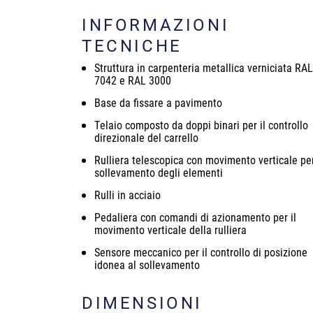
INFORMAZIONI
TECNICHE
Struttura in carpenteria metallica verniciata RAL
7042 e RAL 3000
Base da fissare a pavimento
Telaio composto da doppi binari per il controllo
direzionale del carrello
Rulliera telescopica con movimento verticale per
sollevamento degli elementi
Rulli in acciaio
Pedaliera con comandi di azionamento per il
movimento verticale della rulliera
Sensore meccanico per il controllo di posizione
idonea al sollevamento
DIMENSIONI