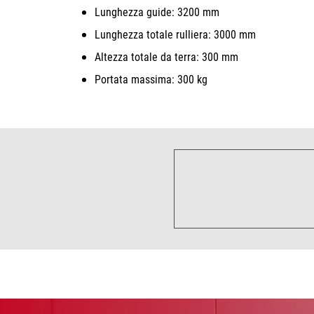
Lunghezza guide: 3200 mm
Lunghezza totale rulliera: 3000 mm
Altezza totale da terra: 300 mm
Portata massima: 300 kg