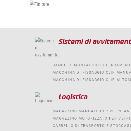
Sistemi di avvitamen
BANCO DI MONTAGGIO DI FERRAMENT
MACCHINA DI FISSAGGIO CLIP MANU
MACCHINA DI FISSAGGIO CLIP AUTO
Logistica
MAGAZZINO MANUALE PER VETRI, ANT
MAGAZZINO MOTORIZZATO PER VETRI,
CARRELLO DI TRASPORTO E STOCCAG