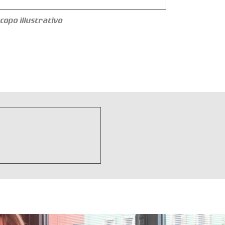
copo illustrativo