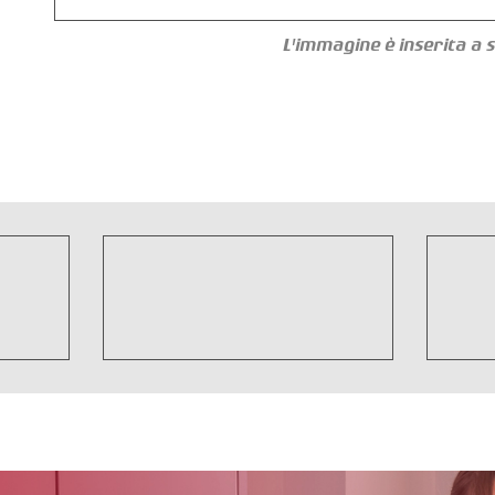
L'immagine è inserita a s