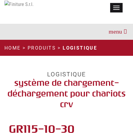
Menu
HOME
>
PRODUITS
>
LOGISTIQUE
LOGISTIQUE
système de chargement-
déchargement pour chariots
crv
GR115-10-30