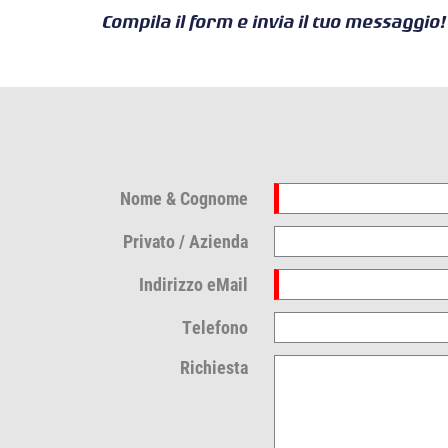
Compila il form e invia il tuo messaggio!
Nome & Cognome
Privato / Azienda
Indirizzo eMail
Telefono
Richiesta