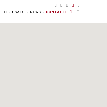
IT
TTI
USATO
NEWS
CONTATTI