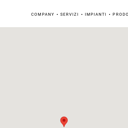
COMPANY
SERVIZI
IMPIANTI
PRODO