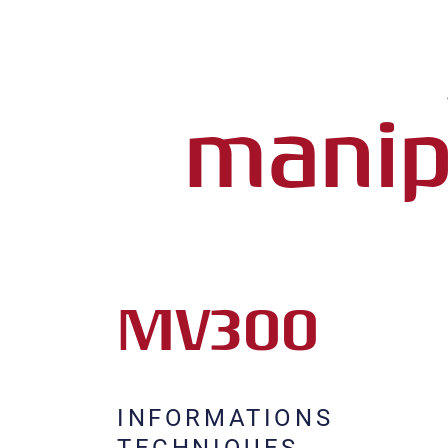
manip
MV300
INFORMATIONS
TECHNIQUES