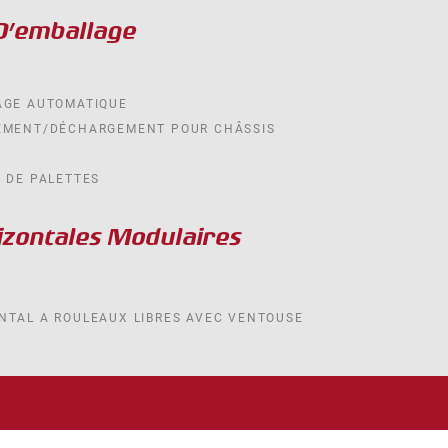
D’emballage
AGE AUTOMATIQUE
EMENT/DÉCHARGEMENT POUR CHÂSSIS
 DE PALETTES
izontales Modulaires
NTAL A ROULEAUX LIBRES AVEC VENTOUSE