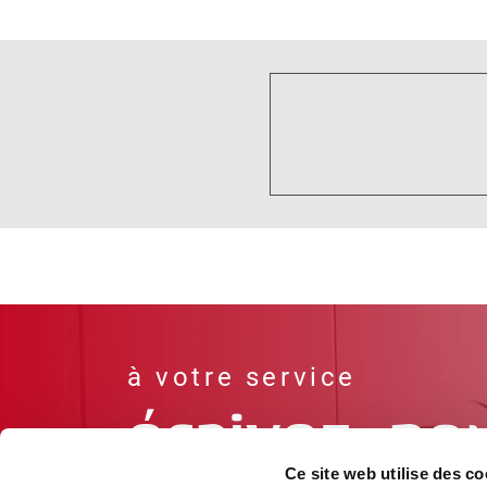
Ce site web utilise des co