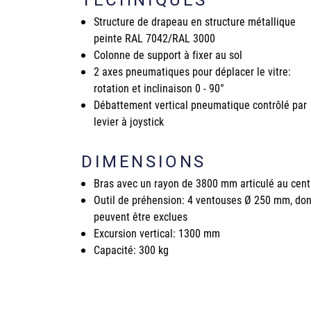
Structure de drapeau en structure métallique
peinte RAL 7042/RAL 3000
Colonne de support à fixer au sol
2 axes pneumatiques pour déplacer le vitre:
rotation et inclinaison 0 - 90°
Débattement vertical pneumatique contrôlé par
levier à joystick
DIMENSIONS
Bras avec un rayon de 3800 mm articulé au cent
Outil de préhension: 4 ventouses Ø 250 mm, don
peuvent être exclues
Excursion vertical: 1300 mm
Capacité: 300 kg