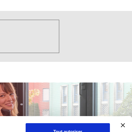
Tout autoriser