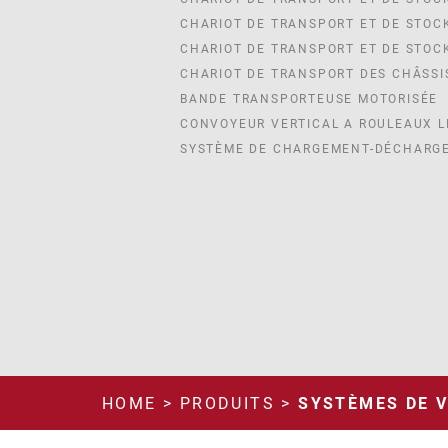
CHARIOT DE TRANSPORT ET DE STOC
CHARIOT DE TRANSPORT ET DE STOC
CHARIOT DE TRANSPORT DES CHÂSSI
BANDE TRANSPORTEUSE MOTORISÉE
CONVOYEUR VERTICAL A ROULEAUX L
SYSTÈME DE CHARGEMENT-DÉCHARGE
HOME
>
PRODUITS
>
SYSTÈMES DE 