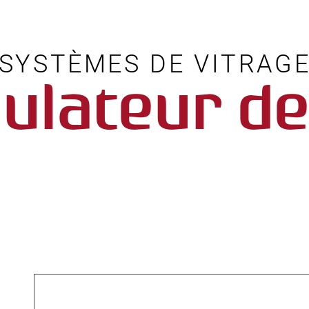
SYSTÈMES DE VITRAG
ulateur de