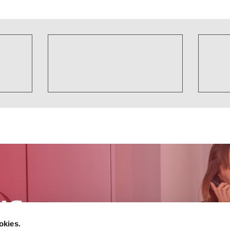
okies.