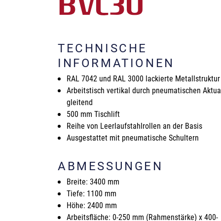
BVC30
TECHNISCHE
INFORMATIONEN
RAL 7042 und RAL 3000 lackierte Metallstruktu
Arbeitstisch vertikal durch pneumatischen Aktua
gleitend
500 mm Tischlift
Reihe von Leerlaufstahlrollen an der Basis
Ausgestattet mit pneumatische Schultern
ABMESSUNGEN
Breite: 3400 mm
Tiefe: 1100 mm
Höhe: 2400 mm
Arbeitsfläche: 0-250 mm (Rahmenstärke) x 400-