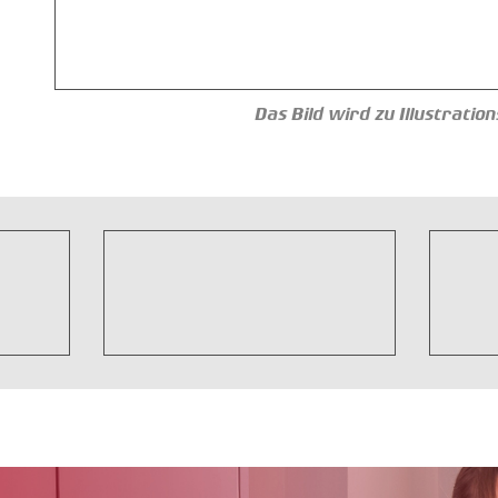
Das Bild wird zu Illustrati