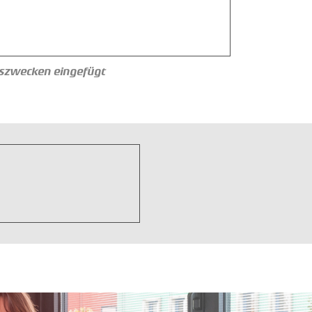
onszwecken eingefügt