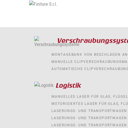
Verschraubungssys
MONTAGEBANK VON BESCHLÄGEN AN
MANUELLE CLIPVERSCHRAUBUNGSMA
AUTOMATISCHE CLIPVERSCHRAUBUN
Logistik
MANUELLES LAGER FÜR GLAS, FLÜGE
MOTORISIERTES LAGER FÜR GLAS, F
LAGERUNGS- UND TRANSPORTWAGEN
LAGERUNGS- UND TRANSPORTWAGEN 
LAGERUNGS- UND TRANSPORTWAGEN