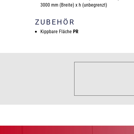
3000 mm (Breite) x h (unbegrenzt)
ZUBEHÖR
Kippbare Fläche
PR