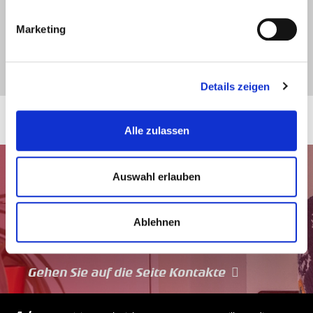
Marketing
Details zeigen
Alle zulassen
Auswahl erlauben
Ablehnen
Gehen Sie auf die Seite Kontakte