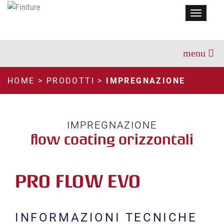
Menu
HOME
>
PRODOTTI
>
IMPREGNAZIONE
IMPREGNAZIONE
flow coating orizzontali
PRO FLOW EVO
INFORMAZIONI TECNICHE