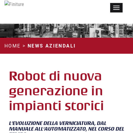
Menu
HOME
>
NEWS AZIENDALI
Robot di nuova
generazione in
impianti storici
L'EVOLUZIONE DELLA VERNICIATURA, DAL
MANUALE ALL'AUTOMATIZZATO, NEL CORSO DEL