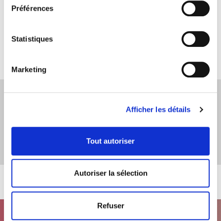
Préférences
Statistiques
L'image est insérée à titre illustratif
Marketing
Afficher les détails
Tout autoriser
Autoriser la sélection
Refuser