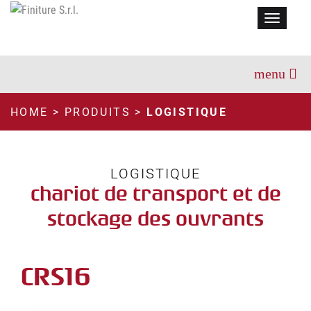
Menu
HOME
>
PRODUITS
>
LOGISTIQUE
LOGISTIQUE
chariot de transport et de
stockage des ouvrants
CRS16